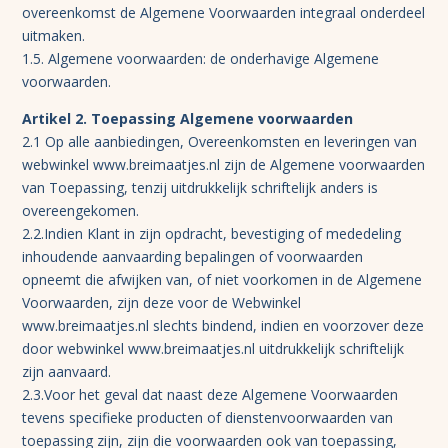
overeenkomst de Algemene Voorwaarden integraal onderdeel
uitmaken.
1.5. Algemene voorwaarden: de onderhavige Algemene
voorwaarden.
Artikel 2. Toepassing Algemene voorwaarden
2.1 Op alle aanbiedingen, Overeenkomsten en leveringen van
webwinkel www.breimaatjes.nl zijn de Algemene voorwaarden
van Toepassing, tenzij uitdrukkelijk schriftelijk anders is
overeengekomen.
2.2.Indien Klant in zijn opdracht, bevestiging of mededeling
inhoudende aanvaarding bepalingen of voorwaarden
opneemt die afwijken van, of niet voorkomen in de Algemene
Voorwaarden, zijn deze voor de Webwinkel
www.breimaatjes.nl slechts bindend, indien en voorzover deze
door webwinkel www.breimaatjes.nl uitdrukkelijk schriftelijk
zijn aanvaard.
2.3.Voor het geval dat naast deze Algemene Voorwaarden
tevens specifieke producten of dienstenvoorwaarden van
toepassing zijn, zijn die voorwaarden ook van toepassing,