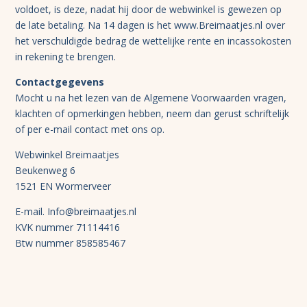
voldoet, is deze, nadat hij door de webwinkel is gewezen op
de late betaling. Na 14 dagen is het www.Breimaatjes.nl over
het verschuldigde bedrag de wettelijke rente en incassokosten
in rekening te brengen.
Contactgegevens
Mocht u na het lezen van de Algemene Voorwaarden vragen,
klachten of opmerkingen hebben, neem dan gerust schriftelijk
of per e-mail contact met ons op.
Webwinkel Breimaatjes
Beukenweg 6
1521 EN Wormerveer
E-mail. Info@breimaatjes.nl
KVK nummer 71114416
Btw nummer 858585467