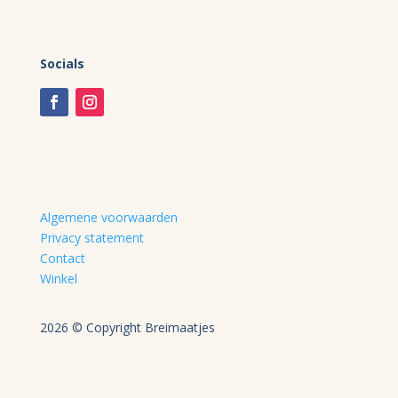
Socials
Algemene voorwaarden
Privacy statement
Contact
Winkel
2026 © Copyright Breimaatjes