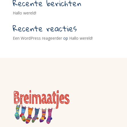
Recente berichten
Hallo wereld!
Recente reacties
Een WordPress reageerder
op
Hallo wereld!