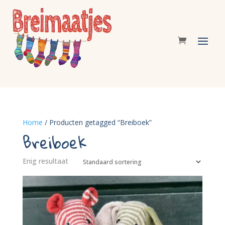
Home
/ Producten getagged “Breiboek”
Breiboek
Enig resultaat