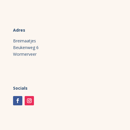
Adres
Breimaatjes
Beukenweg 6
Wormerveer
Socials