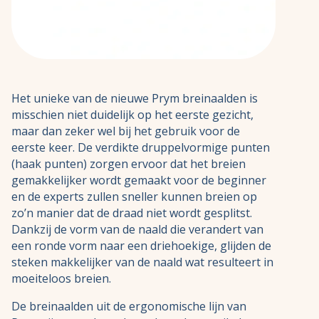
Het unieke van de nieuwe Prym breinaalden is
misschien niet duidelijk op het eerste gezicht,
maar dan zeker wel bij het gebruik voor de
eerste keer. De verdikte druppelvormige punten
(haak punten) zorgen ervoor dat het breien
gemakkelijker wordt gemaakt voor de beginner
en de experts zullen sneller kunnen breien op
zo’n manier dat de draad niet wordt gesplitst.
Dankzij de vorm van de naald die verandert van
een ronde vorm naar een driehoekige, glijden de
steken makkelijker van de naald wat resulteert in
moeiteloos breien.
De breinaalden uit de ergonomische lijn van