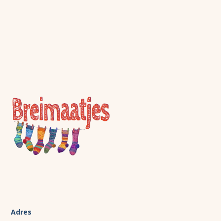
Adres