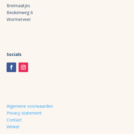
Breimaatjes
Beukenweg 6
Wormerveer
Socials
Algemene voorwaarden
Privacy statement
Contact
Winkel