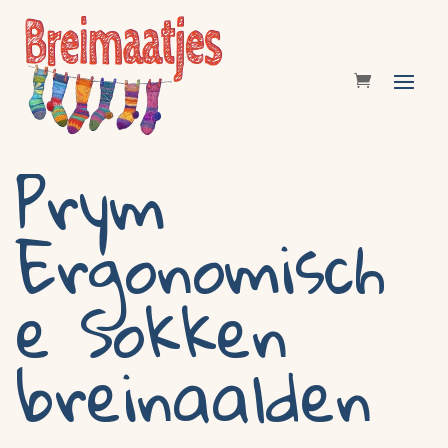
Prym
Ergonomisch
e Sokken
breinaalden