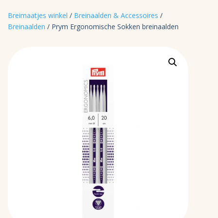
Breimaatjes winkel
/
Breinaalden & Accessoires
/
Breinaalden
/ Prym Ergonomische Sokken breinaalden