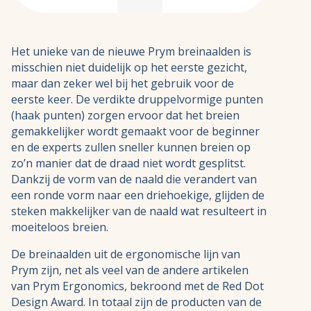
Het unieke van de nieuwe
Prym
breinaalden is
misschien niet duidelijk op het eerste gezicht,
maar dan zeker wel bij het gebruik voor de
eerste keer. De verdikte druppelvormige punten
(haak punten) zorgen ervoor dat het breien
gemakkelijker wordt gemaakt voor de beginner
en de experts zullen sneller kunnen breien op
zo’n manier dat de draad niet wordt gesplitst.
Dankzij de vorm van de naald die verandert van
een ronde vorm naar een driehoekige, glijden de
steken makkelijker van de naald wat resulteert in
moeiteloos breien.
De breinaalden uit de ergonomische lijn van
Prym zijn, net als veel van de andere artikelen
van Prym Ergonomics, bekroond met de
Red Dot
Design Award
. In totaal zijn de producten van de