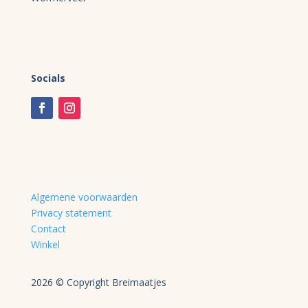
Socials
Algemene voorwaarden
Privacy statement
Contact
Winkel
2026 © Copyright Breimaatjes